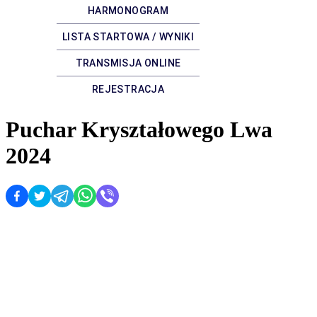
HARMONOGRAM
LISTA STARTOWA / WYNIKI
TRANSMISJA ONLINE
REJESTRACJA
Puchar Kryształowego Lwa
2024