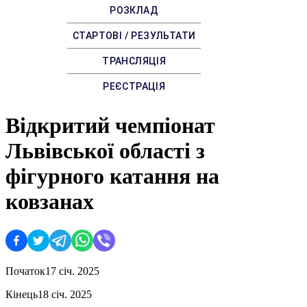
РОЗКЛАД
СТАРТОВІ / РЕЗУЛЬТАТИ
ТРАНСЛЯЦІЯ
РЕЄСТРАЦІЯ
Відкритий чемпіонат
Львівської області з
фігурного катання на
ковзанах
Початок
17 січ. 2025
Кінець
18 січ. 2025