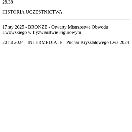
28.38
HISTORIA UCZESTNICTWA
17 sty 2025 - BRONZE - Otwarty Mistrzostwa Obwodu
Lwowskiego w Łyżwiarstwie Figurowym
20 lut 2024 - INTERMEDIATE - Puchar Kryształowego Lwa 2024