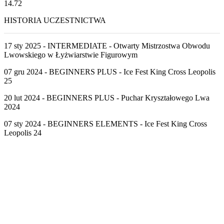
14.72
HISTORIA UCZESTNICTWA
17 sty 2025 - INTERMEDIATE - Otwarty Mistrzostwa Obwodu
Lwowskiego w Łyżwiarstwie Figurowym
07 gru 2024 - BEGINNERS PLUS - Ice Fest King Cross Leopolis
25
20 lut 2024 - BEGINNERS PLUS - Puchar Kryształowego Lwa
2024
07 sty 2024 - BEGINNERS ELEMENTS - Ice Fest King Cross
Leopolis 24