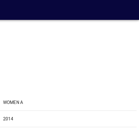
WOMEN A
2014