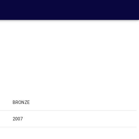
BRONZE
2007