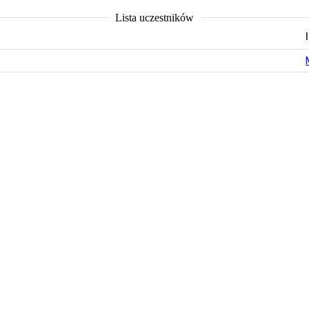
Lista uczestników