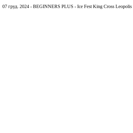
07 груд. 2024 - BEGINNERS PLUS - Ice Fest King Cross Leopolis