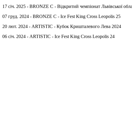
17 січ. 2025 - BRONZE C - Відкритий чемпіонат Львівської обла
07 груд. 2024 - BRONZE C - Ice Fest King Cross Leopolis 25
20 лют. 2024 - ARTISTIC - Кубок Кришталевого Лева 2024
06 січ. 2024 - ARTISTIC - Ice Fest King Cross Leopolis 24