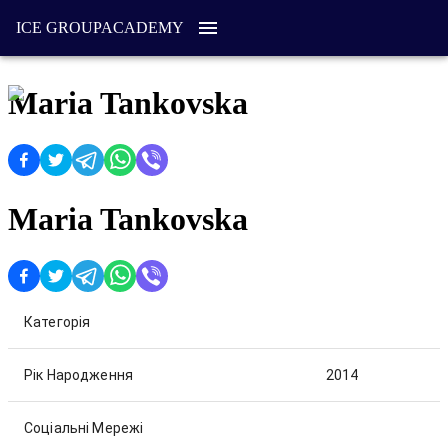
ICE GROUP
ACADEMY
Maria Tankovska
Maria Tankovska
Категорія
Рік Народження
2014
Соціальні Мережі